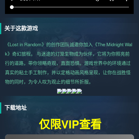
关于这款游戏
《Lost in Random》的创作团队诚邀你加入《The Midnight Wal
k》奇幻旅程。 与迷途的灯笼生物成为伙伴，它将为你照亮前
行的道路，带你领略奇观，直面恐惧。游戏世界中的环境通过
真实的粘土手工制作，并以定格动画风格呈现，让你在战胜怪
物的同时，为令人叹为观止的细节所折服。
下载地址
仅限VIP查看