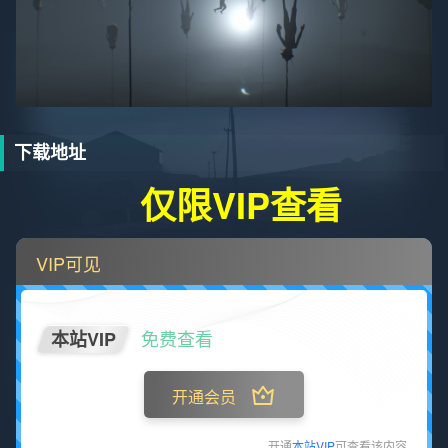
下载地址
仅限VIP查看
VIP可见
免费查看
本站VIP
开通会员
开通
本站VIP
可查看该内容