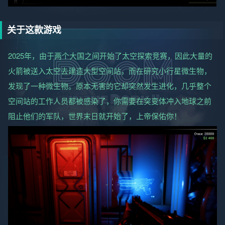
关于这款游戏
2025年，由于两个大国之间开始了太空探索竞赛，因此大量的
火箭被送入太空去建造大型空间站，而在研究小行星微生物，
发现了一种微生物。原本无害的它却突然发生进化，几乎整个
空间站的工作人员都被感染了，你需要在突变体冲入地球之前
阻止他们的军队，世界末日就开始了，上帝保佑你！