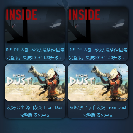
INSIDE 内部 地狱边境续作:囚禁
INSIDE 内部 地狱边境续作:囚禁
完整版，集成20161123升级档|
完整版，集成20161123升级档|
官方中文
官方中文
灰烬/沙尘 源自灰烬 From Dust
灰烬/沙尘 源自灰烬 From Dust
完整版|汉化中文
完整版|汉化中文