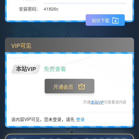
41826c
安装密码：
前往下载
VIP可见
免费查看
本站VIP
开通会员
开通
本站VIP
可查看该内容
该内容VIP可见，您未登录，请先
登录