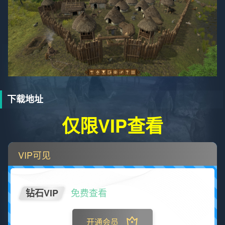
下载地址
仅限VIP查看
VIP可见
免费查看
钻石VIP
开通会员