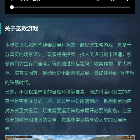
关于这款游戏
本作是以石器时代维泰发展村落的一款经营策略游戏，具备十
分真实的场景设计。玩家将操控第一批人类进行城市建造，引
领他们为生存而奋斗。玩家通过狩猎猛犸、收集作物，扩大村
落、培育文明等，推动历史不断向前发展，最终体验到1万年后
的铁器时代。
另外，不仅仅是严冬的自然环境等要素，周边村落间发生的冲
突也是需要注意的一环。这过程中对所遇到的一系列要素的应
对方式至关重要，玩家需要运用策略来展开必要的防备，注重
资源的收集和技术的变革，在游戏中尽情享受人类的发展历
程。