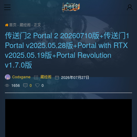
首页
-
藏经阁
-
正文
传送门2 Portal 2 20260710版+传送门1
Portal v2025.05.28版+Portal with RTX
v2025.05.19版+Portal Revolution
v1.7.0版
Codxgame
藏经阁
2026年07月27日
1656
0
0